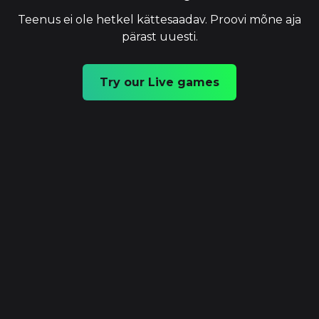
Teenus ei ole hetkel kättesaadav. Proovi mõne aja
pärast uuesti.
Try our Live games