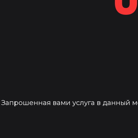
Запрошенная вами услуга в данный мо