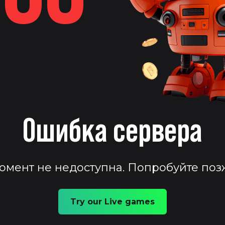
Ошибка сервера
мент не недоступна. Попробуйте позж
Try our Live games