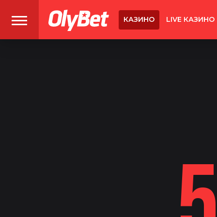
КАЗИНО
LIVE КАЗИНО