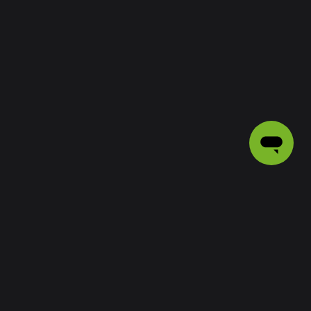
ИНО
БЫСТРЫЕ ССЫЛКИ
 казино
Кампании