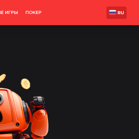
Е ИГРЫ
ПОКЕР
RU