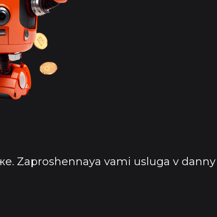
е. Zaproshennaya vami usluga v danny