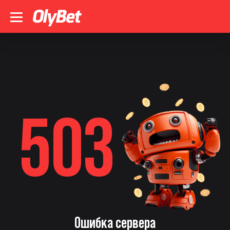
503
Ошибка сервера