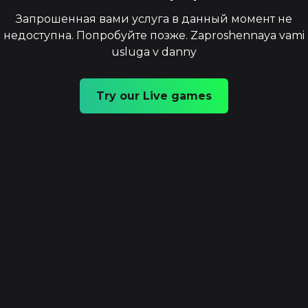
Запрошенная вами услуга в данный момент не
недоступна. Попробуйте позже. Zaproshennaya vami
usluga v danny
Try our Live games