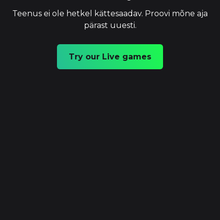
Teenus ei ole hetkel kättesaadav. Proovi mõne aja
pärast uuesti.
Try our Live games