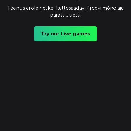
Teenus ei ole hetkel kättesaadav. Proovi mõne aja
pärast uuesti.
Try our Live games