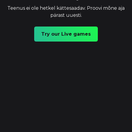
Teenus ei ole hetkel kättesaadav. Proovi mõne aja
pärast uuesti.
Try our Live games