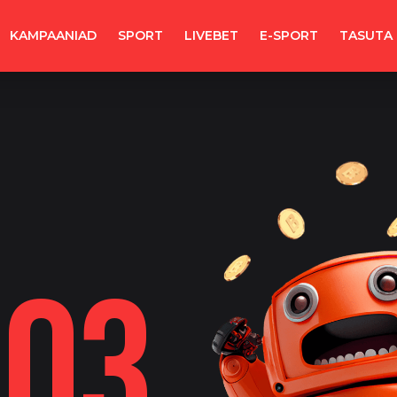
KAMPAANIAD
SPORT
LIVEBET
E-SPORT
TASUTA
503