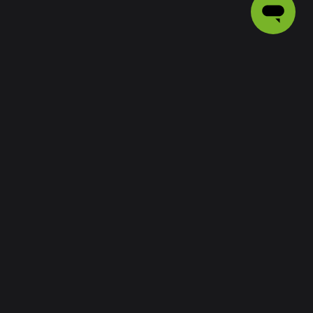
INO
KIIRLINGID
ud
Kampaaniad
asiino
Registreeri
Logi sisse
KER
t Pokker
d ja
itseerimine