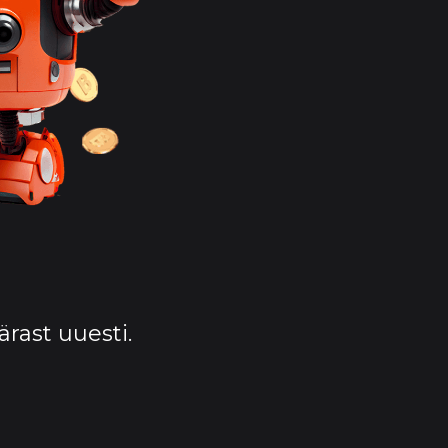
rast uuesti.