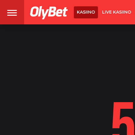
KASIINO
LIVE KASIINO