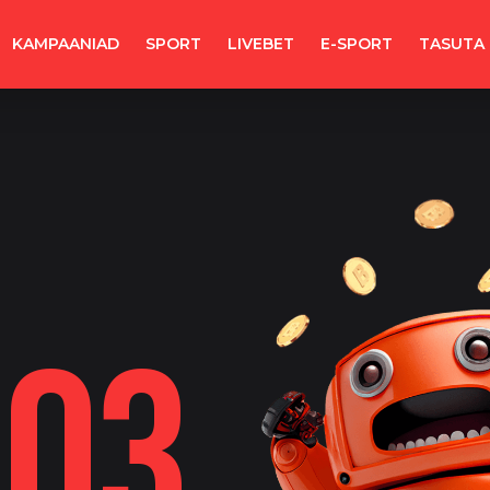
KAMPAANIAD
SPORT
LIVEBET
E-SPORT
TASUTA
503