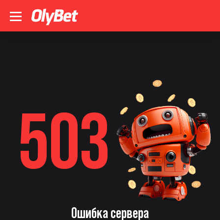
503
Ошибка сервера