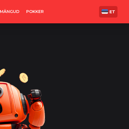
 MÄNGUD
POKKER
ET