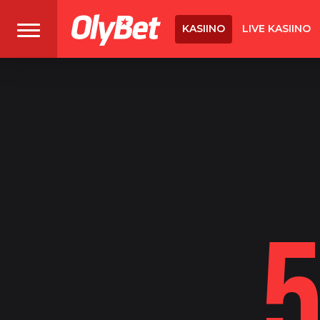
KASIINO
LIVE KASIINO