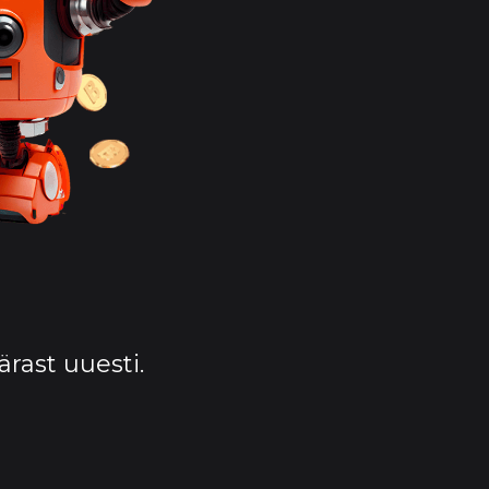
rast uuesti.