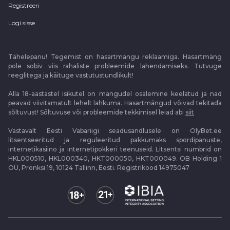
Registreeri
Logi sisse
Tähelepanu! Tegemist on hasartmängu reklaamiga. Hasartmäng
pole sobiv viis rahaliste probleemide lahendamiseks. Tutvuge
reeglitega ja käituge vastutustundlikult!
Alla 18-aastastel isikutel on mängudel osalemine keelatud ja nad
peavad viivitamatult lehelt lahkuma. Hasartmängud võivad tekitada
sõltuvust! Sõltuvuse või probleemide tekkimisel leiad abi
siit
Vastavalt Eesti Vabariigi seadusandlusele on OlyBet.ee
litsentseeritud ja reguleeritud pakkumaks spordipanuste,
internetikasiino ja internetipokkeri teenuseid. Litsentsi numbrid on
HKL000510, HKL000340, HKT000050, HKT000049. OB Holding 1
OÜ, Pronksi 19, 10124 Tallinn, Eesti. Registrikood 14975047