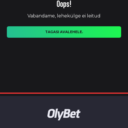
Oops!
Vabandame, lehekülge ei leitud
TAGASI AVALEHELE.