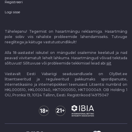
Registreeri
Logi sisse
Tähelepanu! Tegemist on hasartmängu reklaamiga. Hasartmäng
pole sobiv viis rahaliste probleemide lahendamiseks. Tutvuge
reeglitega ja käituge vastutustundlikult!
Alla 18-aastastel isikutel on mängudel osalemine keelatud ja nad
peavad viivitamatult lehelt lahkuma. Hasartmängud võivad tekitada
sõltuvust! Sõltuvuse või probleemide tekkimisel leiad abi
siit
Vastavalt Eesti Vabariigi seadusandlusele on OlyBet.ee
litsentseeritud ja reguleeritud pakkumaks spordipanuste,
internetikasiino ja internetipokkeri teenuseid. Litsentsi numbrid on
HKL000510, HKL000340, HKT000050, HKT000049. OB Holding 1
OÜ, Pronksi 19, 10124 Tallinn, Eesti. Registrikood 14975047