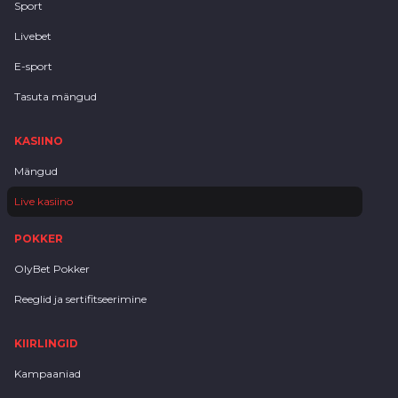
Sport
Livebet
E-sport
Tasuta mängud
KASIINO
Mängud
Live kasiino
POKKER
OlyBet Pokker
Reeglid ja sertifitseerimine
KIIRLINGID
Kampaaniad