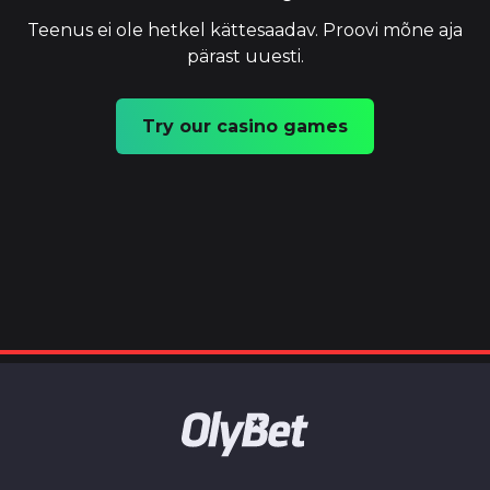
Teenus ei ole hetkel kättesaadav. Proovi mõne aja
pärast uuesti.
Try our casino games